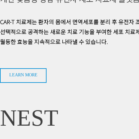
CAR-T 치료제는 환자의 몸에서 면역세포를 분리 후 유전자
선택적으로 공격하는 새로운 치료 기능을 부여한 세포 치료
월등한 효능을 지속적으로 나타낼 수 있습니다.
LEARN MORE
NEST