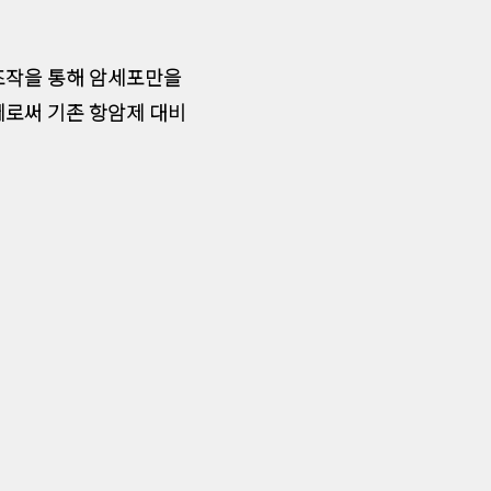
 조작을 통해 암세포만을
제로써 기존 항암제 대비