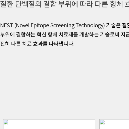
질환 단백질의 결합 부위에 따라 다른 항체 
NEST (Novel Epitope Screening Technology) 기
부위에 결합하는 혁신 항체 치료제를 개발하는 기술로써 지
전혀 다른 치료 효과를 나타냅니다.
LEARN MORE
AffiMab