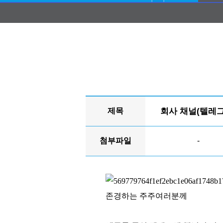
제목
회사 채널(텔레그
첨부파일
-
존경하는 주주여러분께