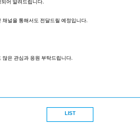
경되어 알려드립니다.
본 채널을 통해서도 전달드릴 예정입니다
.
도 많은 관심과 응원 부탁드립니다.
LIST