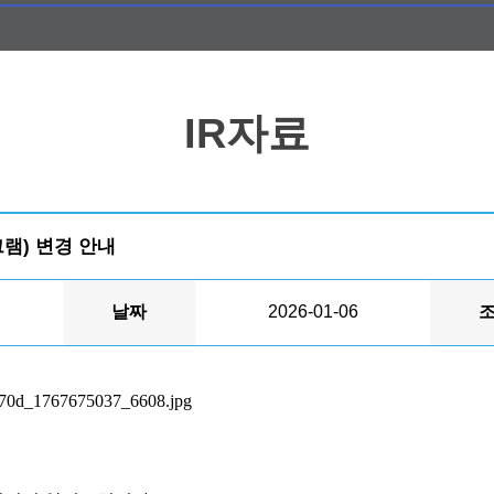
IR자료
램) 변경 안내
날짜
2026-01-06