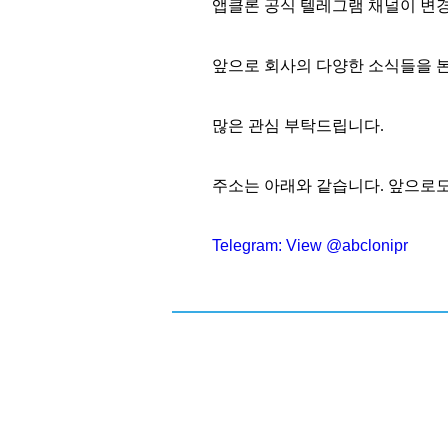
앱클론 공식 텔레그램 채널이 변
앞으로 회사의 다양한 소식들을 
많은 관심 부탁드립니다
.
주소는 아래와 같습니다. 앞으로
Telegram: View @abclonipr