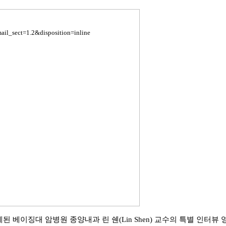
 베이징대 암병원 종양내과 린 쉔(Lin Shen) 교수의 특별 인터뷰 