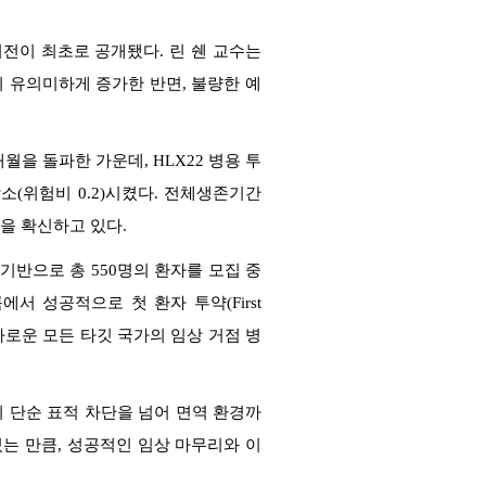
전이 최초로 공개됐다. 린 쉔 교수는
윤이 유의미하게 증가한 반면, 불량한 예
월을 돌파한 가운데, HLX22 병용 투
 감소(위험비 0.2)시켰다. 전체생존기간
장을 확신하고 있다.
기반으로 총 550명의 환자를 모집 중
에서 성공적으로 첫 환자 투약(First
 까다로운 모든 타깃 국가의 임상 거점 병
 단순 표적 차단을 넘어 면역 환경까
있는 만큼, 성공적인 임상 마무리와 이