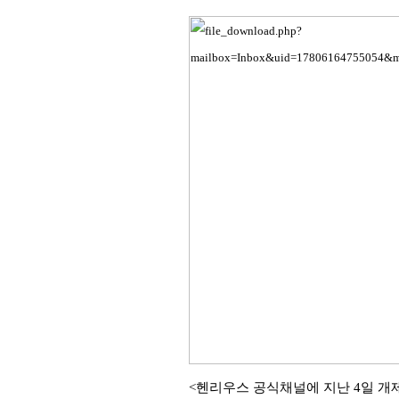
<헨리우스 공식채널에 지난 4일 개제된